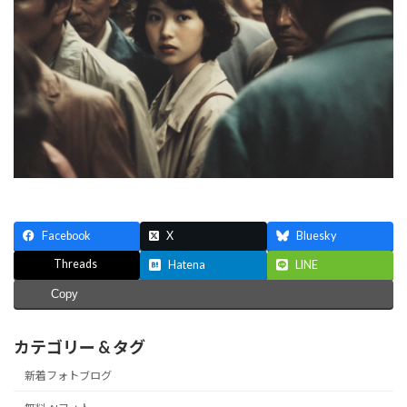
Facebook
X
Bluesky
Threads
Hatena
LINE
Copy
カテゴリー & タグ
新着フォトブログ