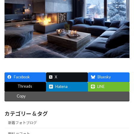
Facebook
X
Bluesky
Threads
Hatena
LINE
Copy
カテゴリー & タグ
新着フォトブログ
無料 AIフォト