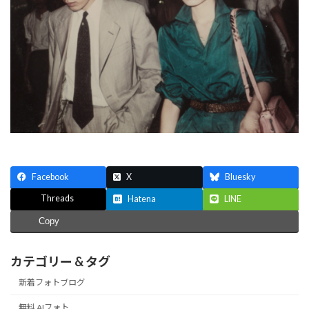
Facebook
X
Bluesky
Threads
Hatena
LINE
Copy
カテゴリー & タグ
新着フォトブログ
無料 AIフォト