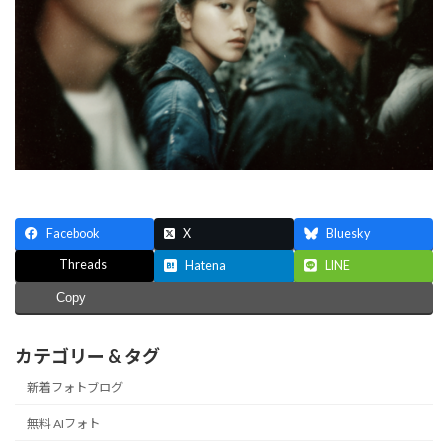
Facebook
X
Bluesky
Threads
Hatena
LINE
Copy
カテゴリー & タグ
新着フォトブログ
無料 AIフォト