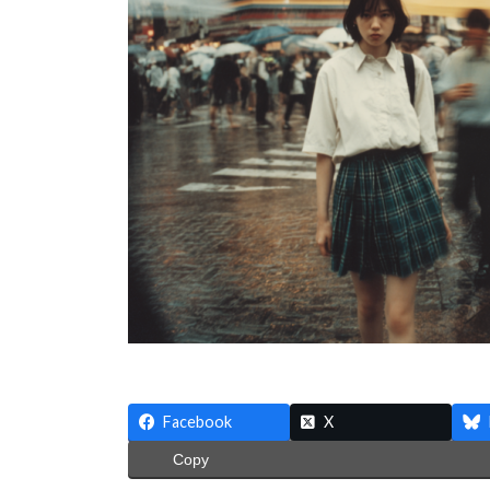
:
Facebook
X
Copy