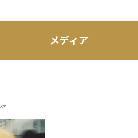
メディア
ジオ