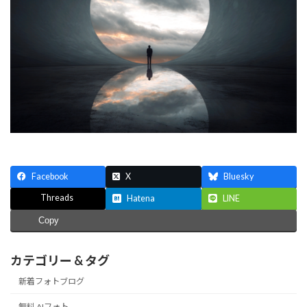
Facebook
X
Bluesky
Threads
Hatena
LINE
Copy
カテゴリー & タグ
新着フォトブログ
無料 AIフォト