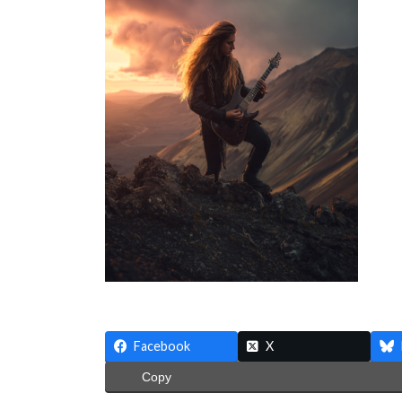
:
Facebook
X
Copy