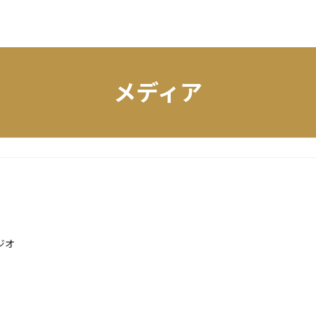
メディア
ジオ