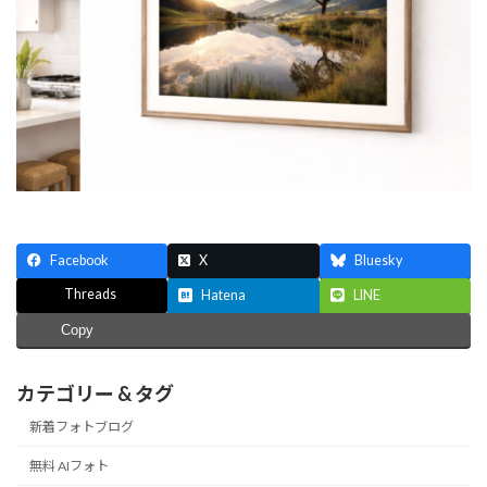
Facebook
X
Bluesky
Threads
Hatena
LINE
Copy
カテゴリー & タグ
新着フォトブログ
無料 AIフォト