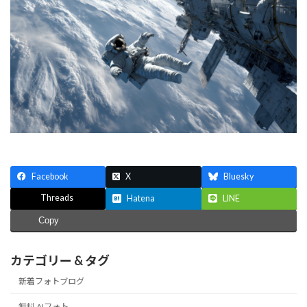
Facebook
X
Bluesky
Threads
Hatena
LINE
Copy
カテゴリー & タグ
新着フォトブログ
無料 AIフォト