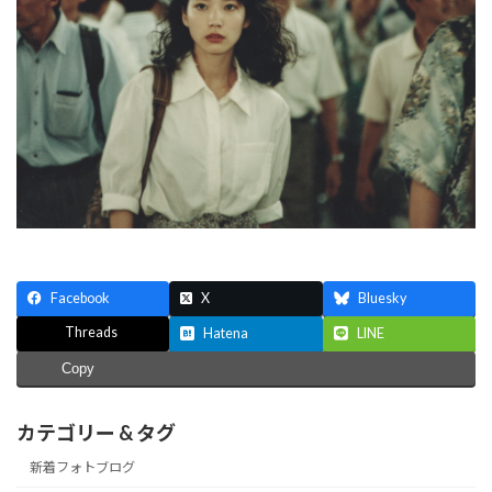
Facebook
X
Bluesky
Threads
Hatena
LINE
Copy
カテゴリー & タグ
新着フォトブログ