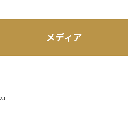
メディア
ジオ