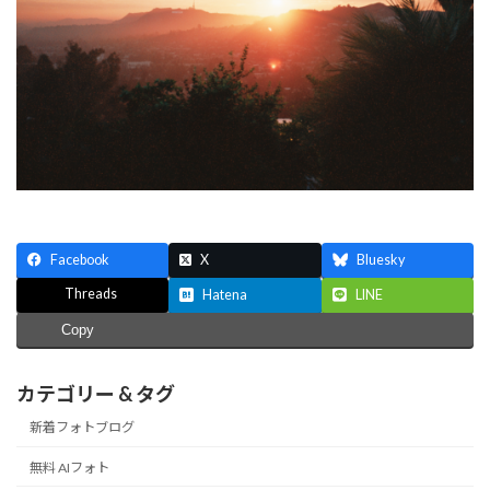
Facebook
X
Bluesky
Threads
Hatena
LINE
Copy
カテゴリー & タグ
新着フォトブログ
無料 AIフォト