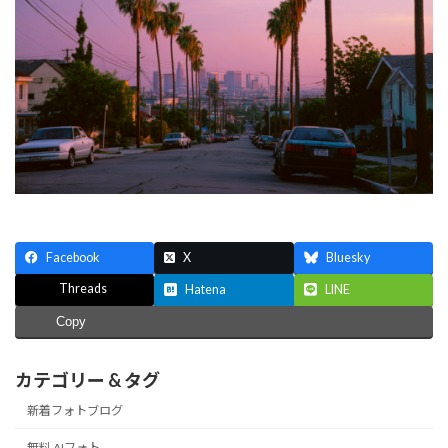
Facebook
X
Bluesky
Threads
Hatena
LINE
Copy
カテゴリー & タグ
新着フォトブログ
無料 AIフォト