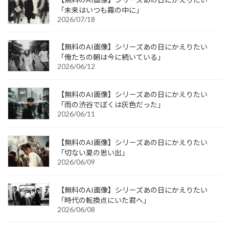
「未来はいつも霧の中に」
2026/07/18
【無料のAI画像】シリーズあの日にかえりたい
「俺たちの朝は今に続いている」
2026/06/12
【無料のAI画像】シリーズあの日にかえりたい
「雨の渋谷でぼくは灰色だった」
2026/06/11
【無料のAI画像】シリーズあの日にかえりたい
「切ない夏の思い出」
2026/06/09
【無料のAI画像】シリーズあの日にかえりたい
「時代の転換点にいた君へ」
2026/06/08