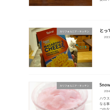
とっ
カリフォルニア・キッチン
2015
Snow
カリフォルニア・キッチン
2014
ハウス
なる事
つかな