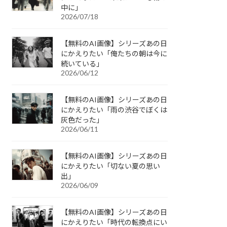
中に」
2026/07/18
【無料のAI画像】シリーズあの日
にかえりたい「俺たちの朝は今に
続いている」
2026/06/12
【無料のAI画像】シリーズあの日
にかえりたい「雨の渋谷でぼくは
灰色だった」
2026/06/11
【無料のAI画像】シリーズあの日
にかえりたい「切ない夏の思い
出」
2026/06/09
【無料のAI画像】シリーズあの日
にかえりたい「時代の転換点にい