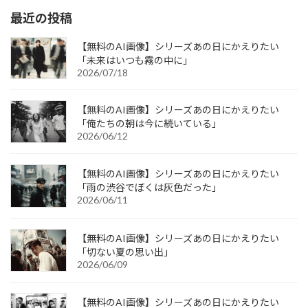
最近の投稿
【無料のAI画像】シリーズあの日にかえりたい
「未来はいつも霧の中に」
2026/07/18
【無料のAI画像】シリーズあの日にかえりたい
「俺たちの朝は今に続いている」
2026/06/12
【無料のAI画像】シリーズあの日にかえりたい
「雨の渋谷でぼくは灰色だった」
2026/06/11
【無料のAI画像】シリーズあの日にかえりたい
「切ない夏の思い出」
2026/06/09
【無料のAI画像】シリーズあの日にかえりたい