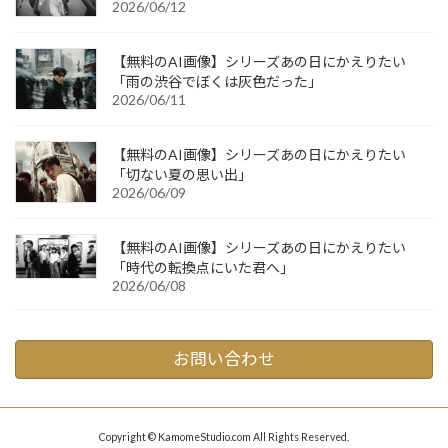
2026/06/12
【無料のAI画像】シリーズあの日にかえりたい
「雨の渋谷でぼくは灰色だった」
2026/06/11
【無料のAI画像】シリーズあの日にかえりたい
「切ない夏の思い出」
2026/06/09
【無料のAI画像】シリーズあの日にかえりたい
「時代の転換点にいた君へ」
2026/06/08
お問い合わせ
Copyright © KamomeStudio.com All Rights Reserved.