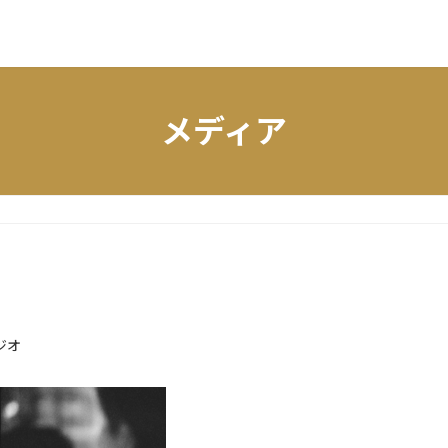
メディア
ジオ