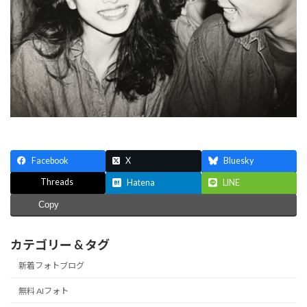
Facebook
X
Bluesky
Threads
Hatena
LINE
Copy
カテゴリー & タグ
新着フォトブログ
無料 AIフォト